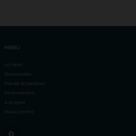
MENU
Acheter
Succursales
Pièces et services
Financement
À propos
Nous joindre