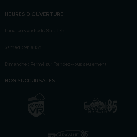
HEURES D’OUVERTURE
Lundi au vendredi : 8h à 17h
Samedi : 9h à 15h
Dimanche : Fermé sur Rendez-vous seulement
NOS SUCCURSALES