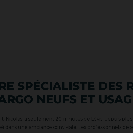
TRE SPÉCIALISTE DES
ARGO NEUFS ET USAG
t-Nicolas, à seulement 20 minutes de Lévis, depuis plus d
sé dans une ambiance conviviale. Les professionnels de