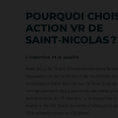
POURQUOI CHOI
ACTION VR DE
SAINT‑NICOLAS ?
L’expertise et la qualité
Avec plus de 15 ans d’expérience dans le do
réparation et de la location de roulottes, de
motorisés à Saint-Nicolas sur la Rive-Sud 
non seulement des passionnés de véhicules 
avons acquis, au fil des ans, une expertise e
matière de VR. Nous sommes d’ailleurs le spé
fifth wheels cargo au Québec!