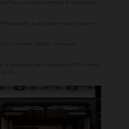
 le VR qui convient vraiment à vos besoins
R de grande qualité, saison après saison, en
lf Pack, Venom, Raptor, Torque et
 le spécialiste des roulottes et fifth wheels
 de VR.