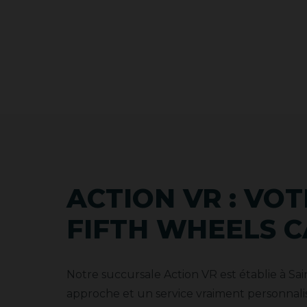
ACTION VR : VO
FIFTH WHEELS C
Notre succursale Action VR est établie à Sain
approche et un service vraiment personnali