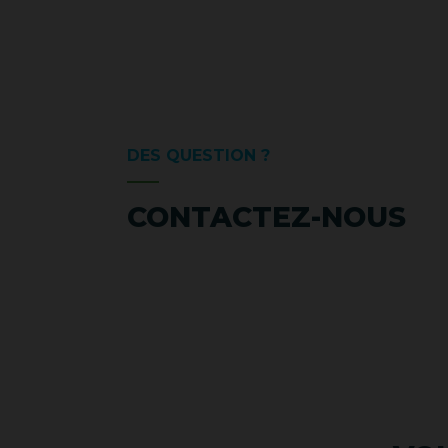
DES QUESTION ?
CONTACTEZ-NOUS