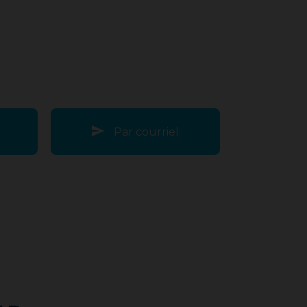
Par courriel