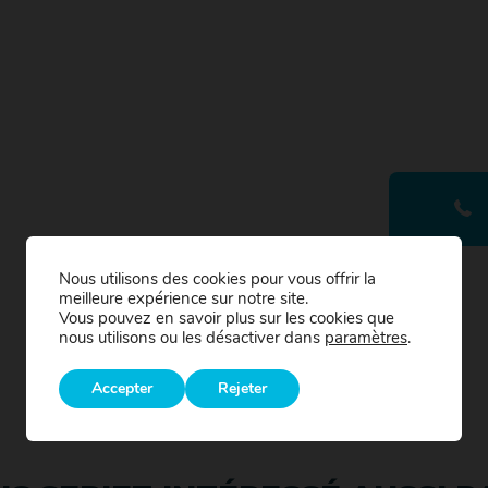
Nous utilisons des cookies pour vous offrir la
meilleure expérience sur notre site.
Vous pouvez en savoir plus sur les cookies que
nous utilisons ou les désactiver dans
paramètres
.
Accepter
Rejeter