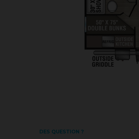
DES QUESTION ?