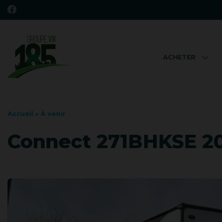
ACHETER
Accueil
»
À venir
Connect 271BHKSE 20