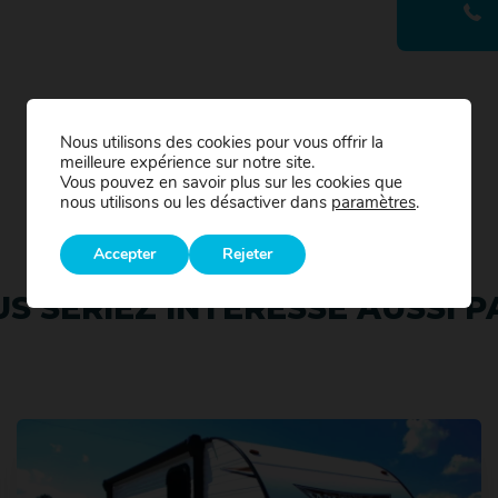
Nous utilisons des cookies pour vous offrir la
meilleure expérience sur notre site.
Vous pouvez en savoir plus sur les cookies que
nous utilisons ou les désactiver dans
paramètres
.
Accepter
Rejeter
S SERIEZ INTÉRESSÉ AUSSI PA