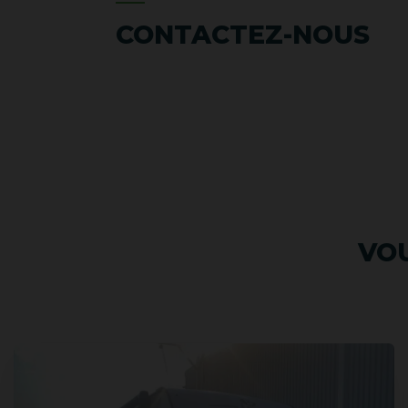
CONTACTEZ-NOUS
VOU