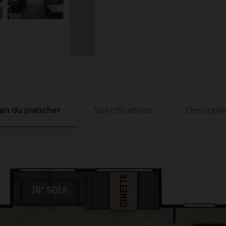
lan du plancher
Spécifications
Descripti