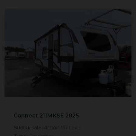
Connect 211MKSE 2025
Succursale:
Action VR Lévis