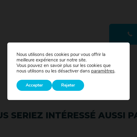
Nous utilisons des cookies pour vous offrir la
meilleure expérience sur notre site.
Vous pouvez en savoir plus sur les cookies que
nous utilisons ou les désactiver dans
paramètres
.
Accepter
Rejeter
S SERIEZ INTÉRESSÉ AUSSI PA