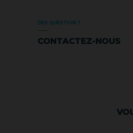
DES QUESTION ?
CONTACTEZ-NOUS
VOU