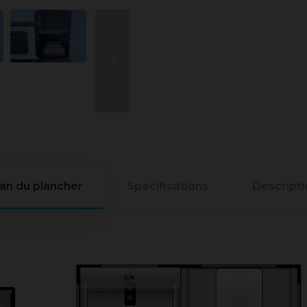
lan du plancher
Spécifications
Descripti