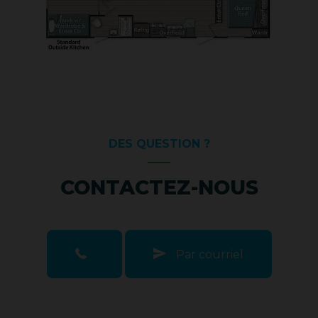
DES QUESTION ?
CONTACTEZ-NOUS
Par courriel