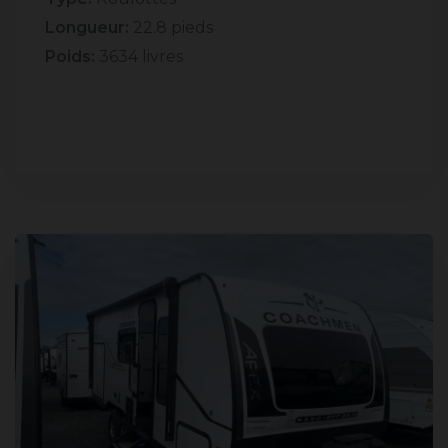
Longueur:
22.8 pieds
Poids:
3634 livres