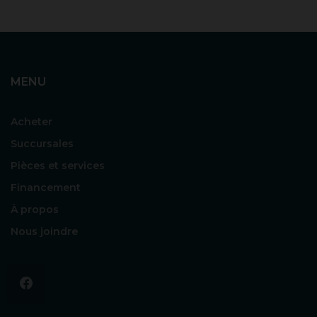
MENU
Acheter
Succursales
Pièces et services
Financement
À propos
Nous joindre