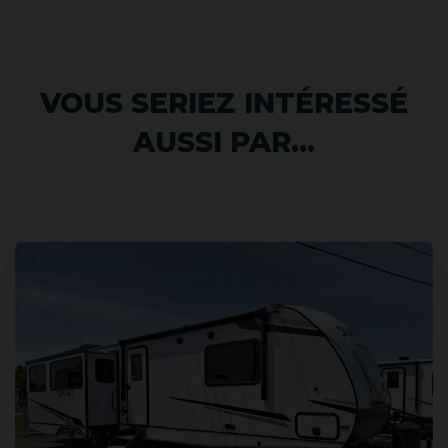
VOUS SERIEZ INTÉRESSÉ
AUSSI PAR...