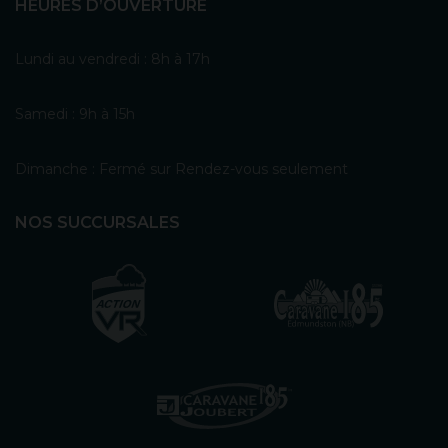
HEURES D’OUVERTURE
Lundi au vendredi : 8h à 17h
Samedi : 9h à 15h
Dimanche : Fermé sur Rendez-vous seulement
NOS SUCCURSALES