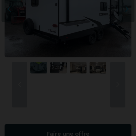
Faire une offre