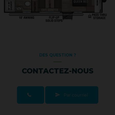
DES QUESTION ?
CONTACTEZ-NOUS
Par courriel