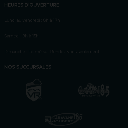
HEURES D’OUVERTURE
Lundi au vendredi : 8h à 17h
Samedi : 9h à 15h
Dimanche : Fermé sur Rendez-vous seulement
NOS SUCCURSALES