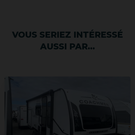
VOUS SERIEZ INTÉRESSÉ
AUSSI PAR...