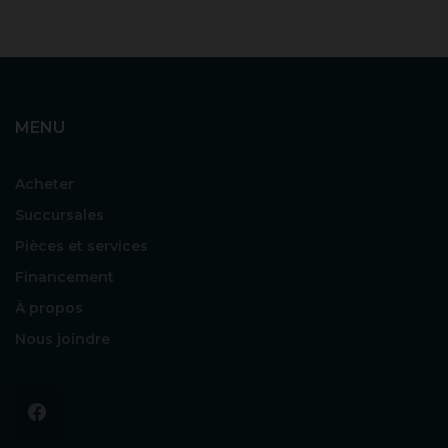
MENU
Acheter
Succursales
Pièces et services
Financement
À propos
Nous joindre