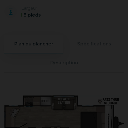
Largeur
8 pieds
Plan du plancher
Spécifications
Description