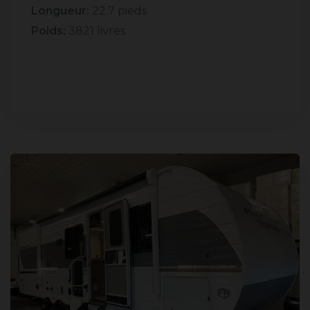
Longueur:
22.7 pieds
Poids:
3821 livres