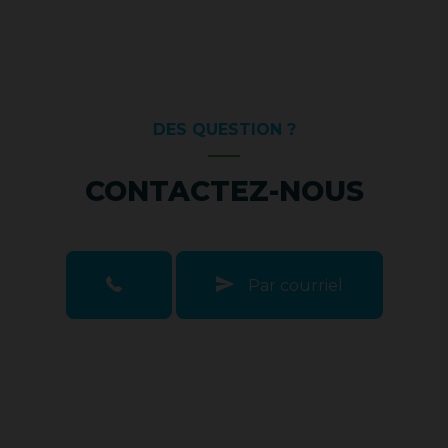
DES QUESTION ?
CONTACTEZ-NOUS
Par courriel