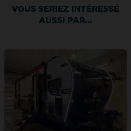
VOUS SERIEZ INTÉRESSÉ
AUSSI PAR...