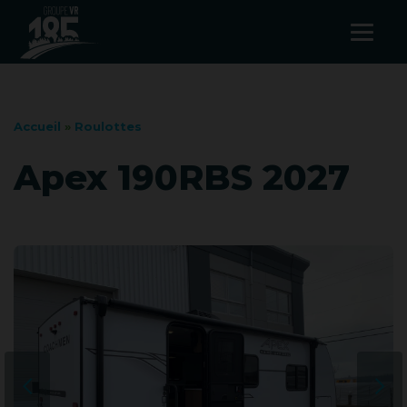
Accueil
»
Roulottes
Apex 190RBS 2027