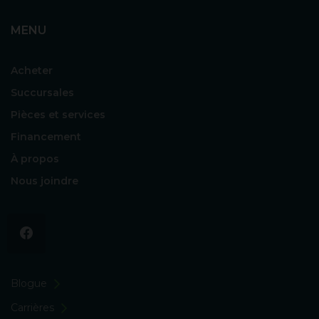
MENU
Acheter
Succursales
Pièces et services
Financement
À propos
Nous joindre
Blogue
Carrières