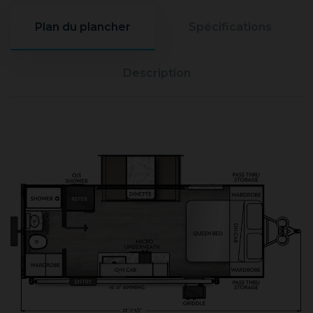
Plan du plancher
Spécifications
Description