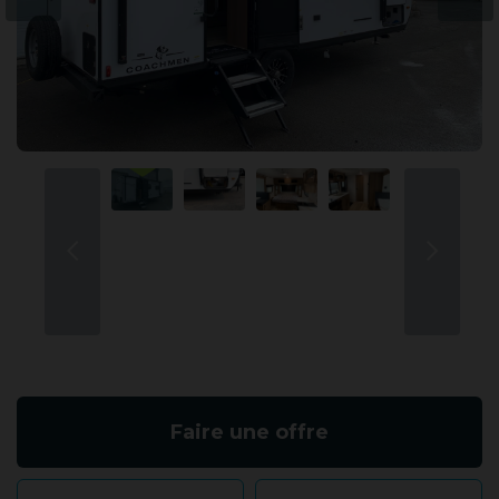
Faire une offre