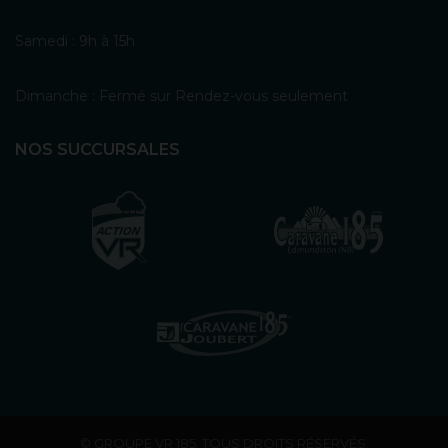
Samedi : 9h à 15h
Dimanche : Fermé sur Rendez-vous seulement
NOS SUCCURSALES
© GROUPE VR 185. TOUS DROITS RÉSERVÉS.