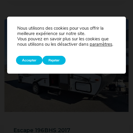
Nous utilisons des cookies pour vous offrir la
meilleure expérience sur notre site.
Vous pouvez en savoir plus sur les cookies que
nous utilisons ou les désactiver dans
paramètres
.
Accepter
Rejeter
Escape 196BHS 2017