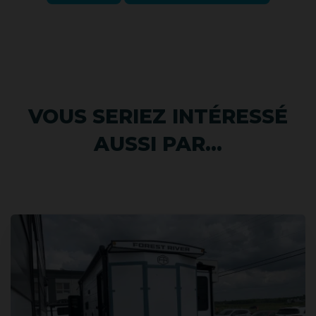
VOUS SERIEZ INTÉRESSÉ
AUSSI PAR...