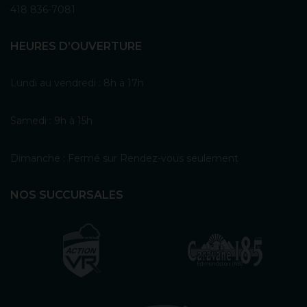
418 836-7081
HEURES D’OUVERTURE
Lundi au vendredi : 8h à 17h
Samedi : 9h à 15h
Dimanche : Fermé sur Rendez-vous seulement
NOS SUCCURSALES