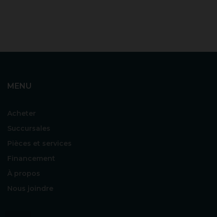
MENU
Acheter
Succursales
Pièces et services
Financement
À propos
Nous joindre