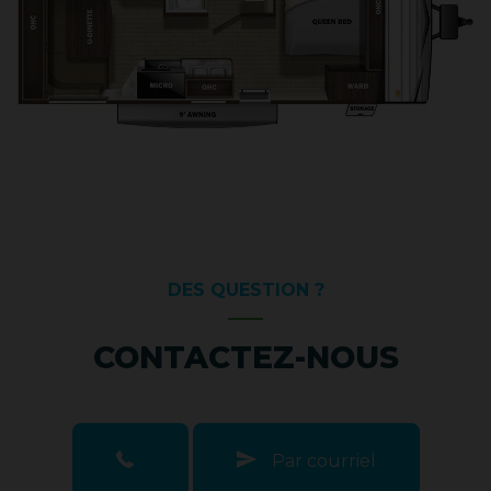
DES QUESTION ?
CONTACTEZ-NOUS
Par courriel