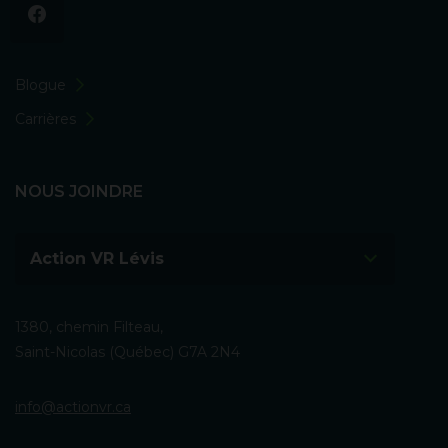
Blogue
Carrières
NOUS JOINDRE
Action VR Lévis
1380, chemin Filteau,
Saint-Nicolas (Québec) G7A 2N4
info@actionvr.ca