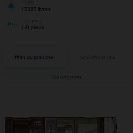
Poids
3385 livres
Longueur
21 pieds
Plan du plancher
Spécifications
Description