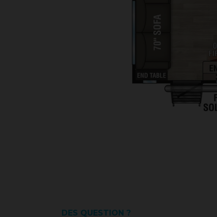
DES QUESTION ?