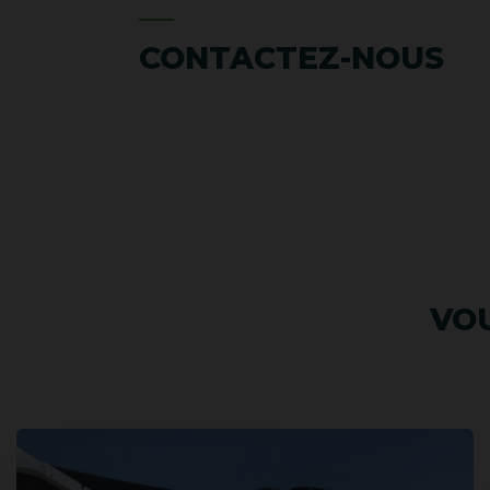
CONTACTEZ-NOUS
VOU