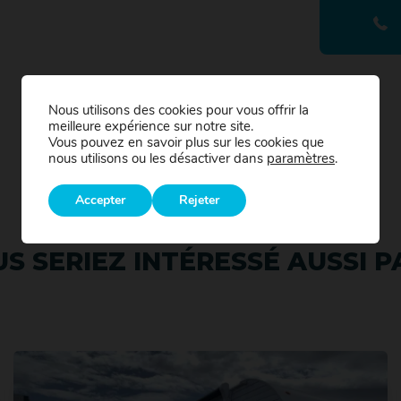
Nous utilisons des cookies pour vous offrir la
meilleure expérience sur notre site.
Vous pouvez en savoir plus sur les cookies que
nous utilisons ou les désactiver dans
paramètres
.
Accepter
Rejeter
S SERIEZ INTÉRESSÉ AUSSI PA