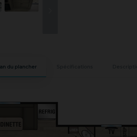
lan du plancher
Spécifications
Descripti