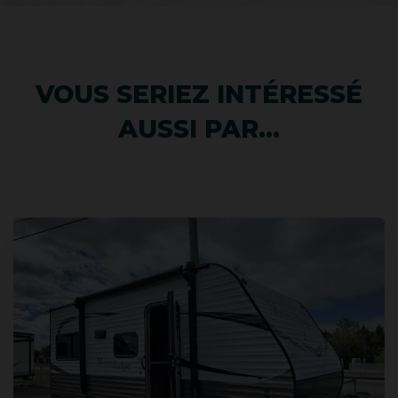
VOUS SERIEZ INTÉRESSÉ
AUSSI PAR...