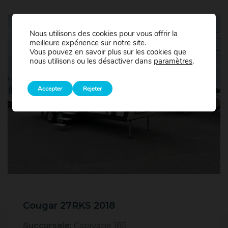
Nous utilisons des cookies pour vous offrir la
meilleure expérience sur notre site.
Vous pouvez en savoir plus sur les cookies que
nous utilisons ou les désactiver dans
paramètres
.
Accepter
Rejeter
Cougar 27RKS 2018
Succursale:
Caravane 185