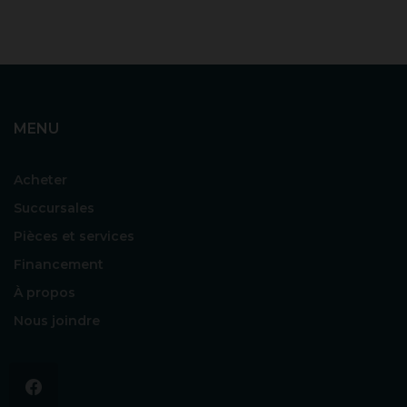
MENU
Acheter
Succursales
Pièces et services
Financement
À propos
Nous joindre