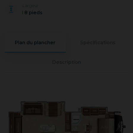
Largeur
8 pieds
Plan du plancher
Spécifications
Description