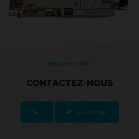
DES QUESTION ?
CONTACTEZ-NOUS
Par courriel