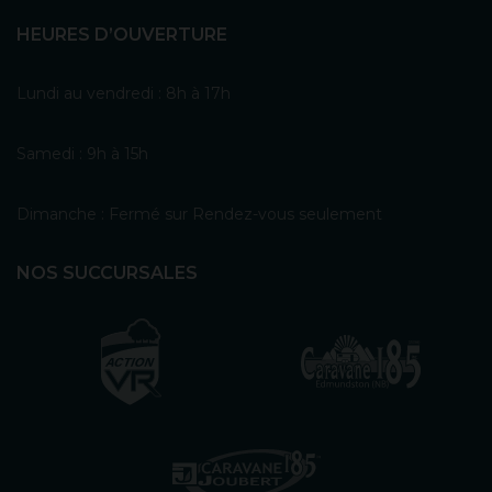
HEURES D’OUVERTURE
Lundi au vendredi : 8h à 17h
Samedi : 9h à 15h
Dimanche : Fermé sur Rendez-vous seulement
NOS SUCCURSALES