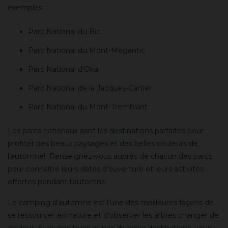
exemples :
Parc National du Bic
Parc National du Mont-Mégantic
Parc National d’Oka
Parc National de la Jacques-Cartier
Parc National du Mont-Tremblant
Les parcs nationaux sont les destinations parfaites pour
profiter des beaux paysages et des belles couleurs de
l’automne!
Renseignez-vous auprès de chacun des parcs
pour connaître leurs dates d’ouverture et leurs activités
offertes pendant l’automne.
Le camping d’automne est l’une des meilleures façons de
se ressourcer en nature et d’observer les arbres changer de