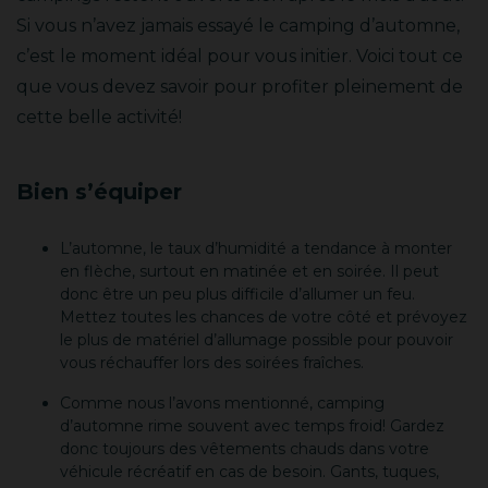
Si vous n’avez jamais essayé le camping d’automne,
c’est le moment idéal pour vous initier. Voici tout ce
que vous devez savoir pour profiter pleinement de
cette belle activité!
Bien s’équiper
L’automne, le taux d’humidité a tendance à monter
en flèche, surtout en matinée et en soirée. Il peut
donc être un peu plus difficile d’allumer un feu.
Mettez toutes les chances de votre côté et prévoyez
le plus de matériel d’allumage possible pour pouvoir
vous réchauffer lors des soirées fraîches.
Comme nous l’avons mentionné, camping
d’automne rime souvent avec temps froid! Gardez
donc toujours des vêtements chauds dans votre
véhicule récréatif en cas de besoin. Gants, tuques,