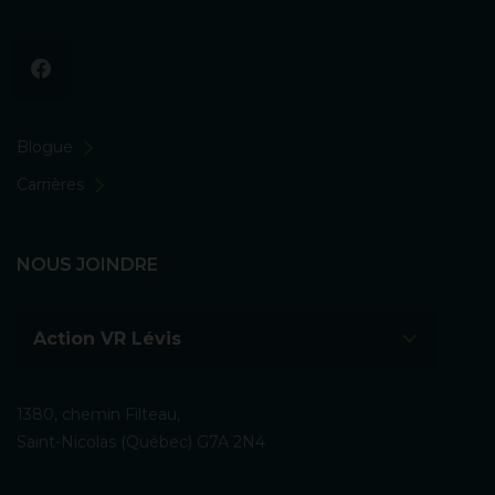
Blogue
Carrières
NOUS JOINDRE
Action VR Lévis
1380, chemin Filteau,
Saint-Nicolas (Québec) G7A 2N4