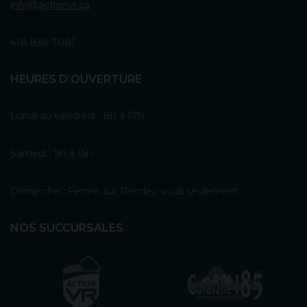
info@actionvr.ca
418 836-7081
HEURES D’OUVERTURE
Lundi au vendredi : 8h à 17h
Samedi : 9h à 15h
Dimanche : Fermé sur Rendez-vous seulement
NOS SUCCURSALES