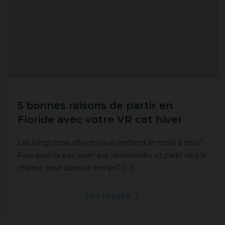
5 bonnes raisons de partir en
Floride avec votre VR cet hiver
Les longs mois d’hiver vous mettent le moral à zéro?
Pourquoi ne pas jouer aux «snowbirds» et partir vers la
chaleur pour quelque temps? […]
Lire la suite