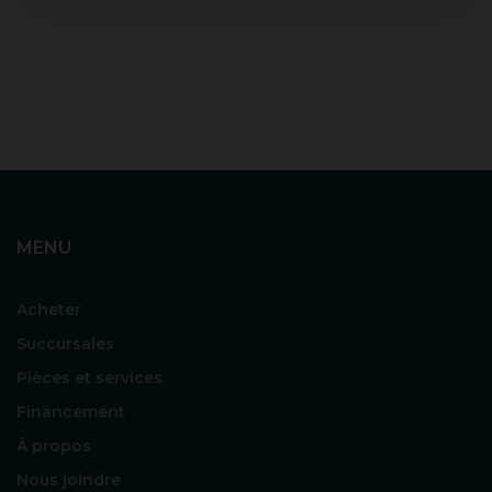
MENU
Acheter
Succursales
Pièces et services
Financement
À propos
Nous joindre