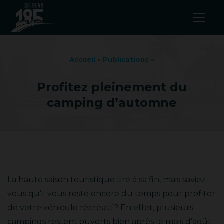
Accueil
»
Publications
»
Profitez pleinement du
camping d’automne
La haute saison touristique tire à sa fin, mais saviez-
vous qu’il vous reste encore du temps pour profiter
de votre véhicule récréatif? En effet, plusieurs
campings restent ouverts bien après le mois d’août.