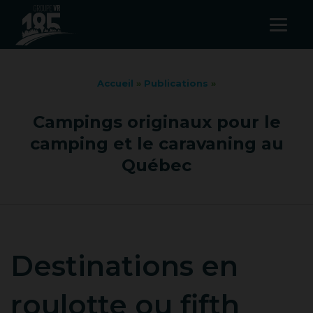
Accueil
»
Publications
»
Campings originaux pour le
camping et le caravaning au
Québec
Destinations en
roulotte ou fifth