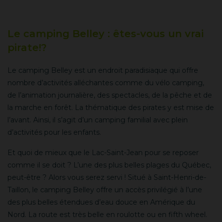
Le camping Belley : êtes-vous un vrai
pirate!?
Le camping Belley est un endroit paradisiaque qui offre
nombre d’activités alléchantes comme du vélo camping,
de l’animation journalière, des spectacles, de la pêche et de
la marche en forêt. La thématique des pirates y est mise de
l’avant. Ainsi, il s’agit d’un camping familial avec plein
d’activités pour les enfants.
Et quoi de mieux que le Lac-Saint-Jean pour se reposer
comme il se doit ? L’une des plus belles plages du Québec,
peut-être ? Alors vous serez servi ! Situé à Saint-Henri-de-
Taillon, le camping Belley offre un accès privilégié à l’une
des plus belles étendues d’eau douce en Amérique du
Nord. La route est très belle en roulotte ou en fifth wheel.