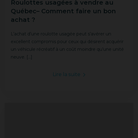
Roulottes usagées à vendre au
Québec– Comment faire un bon
achat ?
L’achat d’une roulotte usagée peut s’avérer un
excellent compromis pour ceux qui désirent acquérir
un véhicule récréatif à un coût moindre qu’une unité
neuve. […]
Lire la suite