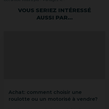
VOUS SERIEZ INTÉRESSÉ
AUSSI PAR...
Achat: comment choisir une
roulotte ou un motorisé à vendre?