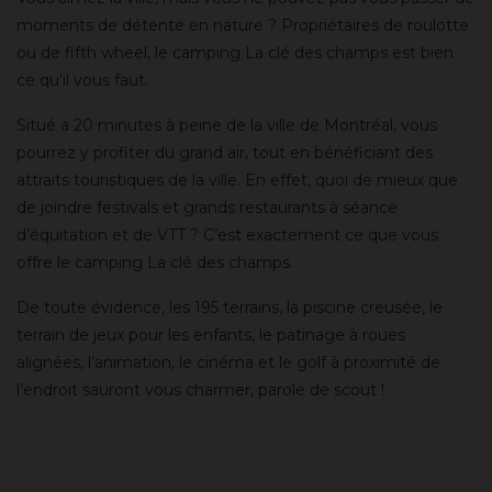
moments de détente en nature ? Propriétaires de roulotte
ou de fifth wheel, le camping La clé des champs est bien
ce qu’il vous faut.
Situé à 20 minutes à peine de la ville de Montréal, vous
pourrez y profiter du grand air, tout en bénéficiant des
attraits touristiques de la ville. En effet, quoi de mieux que
de joindre festivals et grands restaurants à séance
d’équitation et de VTT ? C’est exactement ce que vous
offre le camping La clé des champs.
De toute évidence, les 195 terrains, la piscine creusée, le
terrain de jeux pour les enfants, le patinage à roues
alignées, l’animation, le cinéma et le golf à proximité de
l’endroit sauront vous charmer, parole de scout !