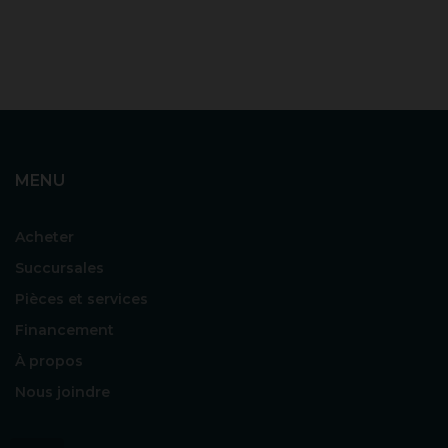
MENU
Acheter
Succursales
Pièces et services
Financement
À propos
Nous joindre