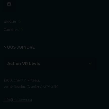
Blogue
Carrières
NOUS JOINDRE
Action VR Lévis
1380, chemin Filteau,
Saint-Nicolas (Québec) G7A 2N4
info@actionvr.ca