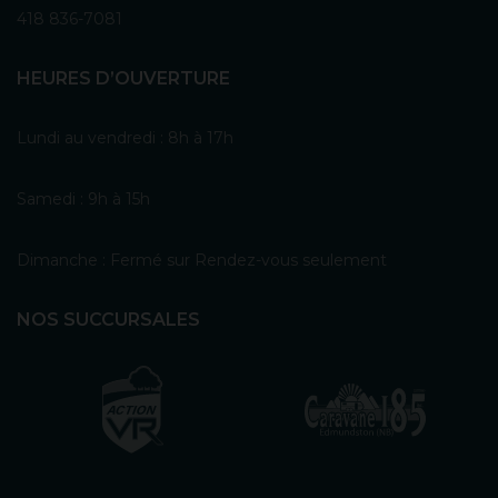
418 836-7081
HEURES D’OUVERTURE
Lundi au vendredi : 8h à 17h
Samedi : 9h à 15h
Dimanche : Fermé sur Rendez-vous seulement
NOS SUCCURSALES