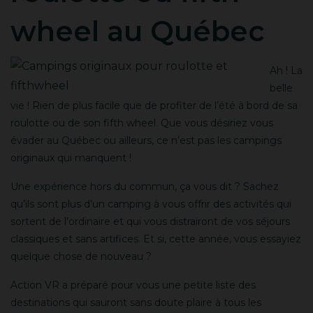
wheel au Québec
Ah ! La
belle
vie ! Rien de plus facile que de profiter de l’été à bord de sa
roulotte ou de son fifth wheel. Que vous désiriez vous
évader au Québec ou ailleurs, ce n’est pas les campings
originaux qui manquent !
Une expérience hors du commun, ça vous dit ? Sachez
qu’ils sont plus d’un camping à vous offrir des activités qui
sortent de l’ordinaire et qui vous distrairont de vos séjours
classiques et sans artifices. Et si, cette année, vous essayiez
quelque chose de nouveau ?
Action VR a préparé pour vous une petite liste des
destinations qui sauront sans doute plaire à tous les