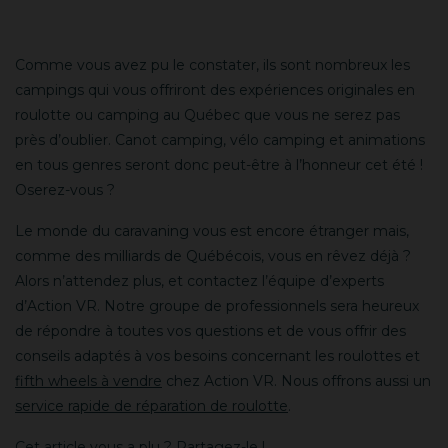
Comme vous avez pu le constater, ils sont nombreux les
campings qui vous offriront des expériences originales en
roulotte ou camping au Québec que vous ne serez pas
près d’oublier. Canot camping, vélo camping et animations
en tous genres seront donc peut-être à l’honneur cet été !
Oserez-vous ?
Le monde du caravaning vous est encore étranger mais,
comme des milliards de Québécois, vous en rêvez déjà ?
Alors n’attendez plus, et contactez l’équipe d’experts
d’Action VR. Notre groupe de professionnels sera heureux
de répondre à toutes vos questions et de vous offrir des
conseils adaptés à vos besoins concernant les roulottes et
fifth wheels à vendre
chez Action VR. Nous offrons aussi un
service rapide de réparation de roulotte
.
Cet article vous a plu ? Partagez-le !